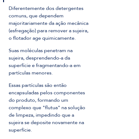
Diferentemente dos detergentes 
comuns, que dependem 
majoritariamente da ação mecânica 
(esfregação) para remover a sujeira, 
o flotador age quimicamente. 
Suas moléculas penetram na 
sujeira, desprendendo-a da 
superfície e fragmentando-a em 
partículas menores.
Essas partículas são então 
encapsuladas pelos componentes 
do produto, formando um 
complexo que "flutua" na solução 
de limpeza, impedindo que a 
sujeira se deposite novamente na 
superfície. 