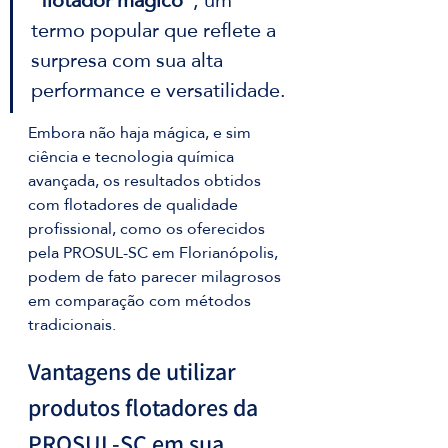
"flotador mágico"
, um 
termo popular que reflete a 
surpresa com sua alta 
performance e versatilidade. 
Embora não haja mágica, e sim 
ciência e tecnologia química 
avançada, os resultados obtidos 
com flotadores de qualidade 
profissional, como os oferecidos 
pela PROSUL-SC em Florianópolis, 
podem de fato parecer milagrosos 
em comparação com métodos 
tradicionais.
Vantagens de utilizar 
produtos flotadores da 
PROSUL-SC em sua 