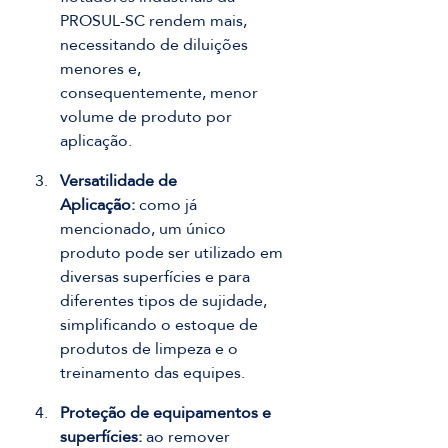
PROSUL-SC rendem mais, 
necessitando de diluições 
menores e, 
consequentemente, menor 
volume de produto por 
aplicação.
Versatilidade de 
Aplicação:
 como já 
mencionado, um único 
produto pode ser utilizado em 
diversas superfícies e para 
diferentes tipos de sujidade, 
simplificando o estoque de 
produtos de limpeza e o 
treinamento das equipes.
Proteção de equipamentos e 
superfícies:
 ao remover 