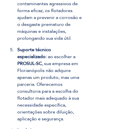
contaminantes agressivos de 
forma eficaz, os flotadores 
ajudam a prevenir a corrosão e 
o desgaste prematuro de 
máquinas e instalações, 
prolongando sua vida útil.
Suporte técnico 
especializado:
 ao escolher a 
PROSUL-SC
, sua empresa em 
Florianópolis não adquire 
apenas um produto, mas uma 
parceria. Oferecemos 
consultoria para a escolha do 
flotador mais adequado à sua 
necessidade específica, 
orientações sobre diluição, 
aplicação e segurança.