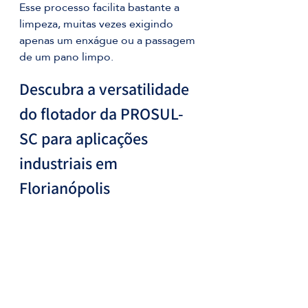
Esse processo facilita bastante a 
limpeza, muitas vezes exigindo 
apenas um enxágue ou a passagem 
de um pano limpo.
Descubra a versatilidade 
do flotador da PROSUL-
SC para aplicações 
industriais em 
Florianópolis