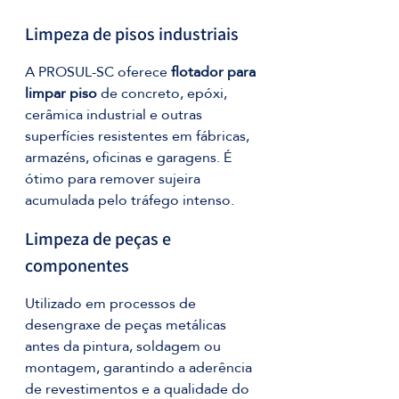
Limpeza de pisos industriais
A PROSUL-SC oferece 
flotador para 
limpar piso
 de concreto, epóxi, 
cerâmica industrial e outras 
superfícies resistentes em fábricas, 
armazéns, oficinas e garagens. É 
ótimo para remover sujeira 
acumulada pelo tráfego intenso.
Limpeza de peças e 
componentes
Utilizado em processos de 
desengraxe de peças metálicas 
antes da pintura, soldagem ou 
montagem, garantindo a aderência 
de revestimentos e a qualidade do 