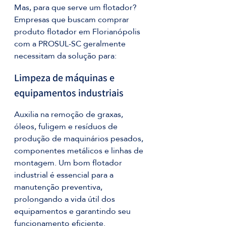
Mas, para que serve um flotador? 
Empresas que buscam comprar 
produto flotador em Florianópolis 
com a PROSUL-SC geralmente 
necessitam da solução para:
Limpeza de máquinas e 
equipamentos industriais
Auxilia na remoção de graxas, 
óleos, fuligem e resíduos de 
produção de maquinários pesados, 
componentes metálicos e linhas de 
montagem. Um bom flotador 
industrial é essencial para a 
manutenção preventiva, 
prolongando a vida útil dos 
equipamentos e garantindo seu 
funcionamento eficiente.