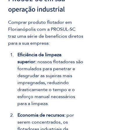
operação industrial
Comprar produto flotador em 
Florianópolis com a PROSUL-SC 
traz uma série de benefícios diretos 
para a sua empresa:
Eficiência de limpeza 
superior:
 nossos flotadores são 
formulados para penetrar e 
desgrudar as sujeiras mais 
impregnadas, reduzindo 
drasticamente o tempo e o 
esforço manual necessários 
para a limpeza.
Economia de recursos:
 por 
serem concentrados, os 
flotadores industriais da 