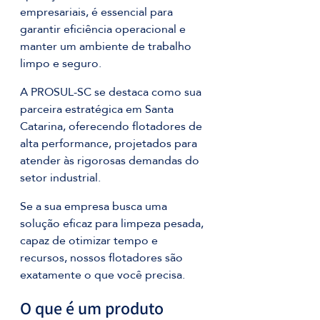
empresariais, é essencial para 
garantir eficiência operacional e 
manter um ambiente de trabalho 
limpo e seguro. 
A PROSUL-SC se destaca como sua 
parceira estratégica em Santa 
Catarina, oferecendo flotadores de 
alta performance, projetados para 
atender às rigorosas demandas do 
setor industrial. 
Se a sua empresa busca uma 
solução eficaz para limpeza pesada, 
capaz de otimizar tempo e 
recursos, nossos flotadores são 
exatamente o que você precisa.
O que é um produto 