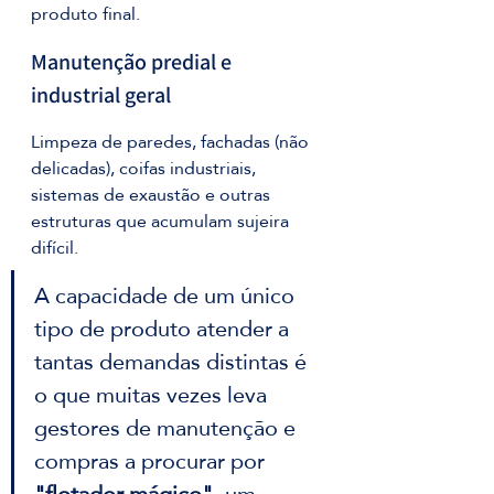
produto final.
Manutenção predial e 
industrial geral
Limpeza de paredes, fachadas (não 
delicadas), coifas industriais, 
sistemas de exaustão e outras 
estruturas que acumulam sujeira 
difícil.
A capacidade de um único 
tipo de produto atender a 
tantas demandas distintas é 
o que muitas vezes leva 
gestores de manutenção e 
compras a procurar por 