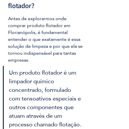
flotador?
Antes de explorarmos onde 
comprar produto flotador em 
Florianópolis, é fundamental 
entender o que exatamente é essa 
solução de limpeza e por que ela se 
tornou indispensável para tantas 
empresas. 
Um produto flotador é um 
limpador químico 
concentrado, formulado 
com tensoativos especiais e 
outros componentes que 
atuam através de um 
processo chamado flotação.