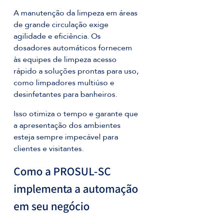
A manutenção da limpeza em áreas 
de grande circulação exige 
agilidade e eficiência. Os 
dosadores automáticos fornecem 
às equipes de limpeza acesso 
rápido a soluções prontas para uso, 
como limpadores multiúso e 
desinfetantes para banheiros. 
Isso otimiza o tempo e garante que 
a apresentação dos ambientes 
esteja sempre impecável para 
clientes e visitantes.
Como a PROSUL-SC 
implementa a automação 
em seu negócio 