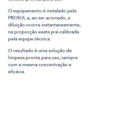
O equipamento é instalado pela 
PROSUL e, ao ser acionado, a 
diluição ocorre instantaneamente, 
na proporção exata pré-calibrada 
pela equipe técnica.
O resultado é uma solução de 
limpeza pronta para uso, sempre 
com a mesma concentração e 
eficácia.