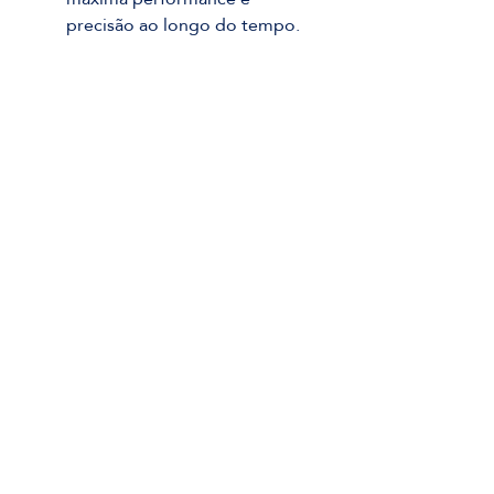
precisão ao longo do tempo.