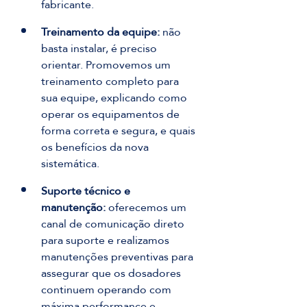
fabricante.
Treinamento da equipe:
 não 
basta instalar, é preciso 
orientar. Promovemos um 
treinamento completo para 
sua equipe, explicando como 
operar os equipamentos de 
forma correta e segura, e quais 
os benefícios da nova 
sistemática.
Suporte técnico e 
manutenção:
 oferecemos um 
canal de comunicação direto 
para suporte e realizamos 
manutenções preventivas para 
assegurar que os dosadores 
continuem operando com 
máxima performance e 