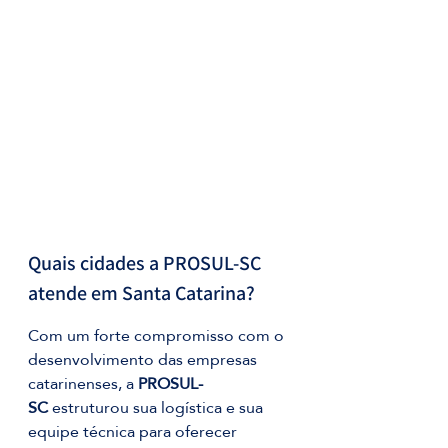
Quais cidades a PROSUL-SC 
atende em Santa Catarina?
Com um forte compromisso com o 
desenvolvimento das empresas 
catarinenses, a 
PROSUL-
SC
 estruturou sua logística e sua 
equipe técnica para oferecer 