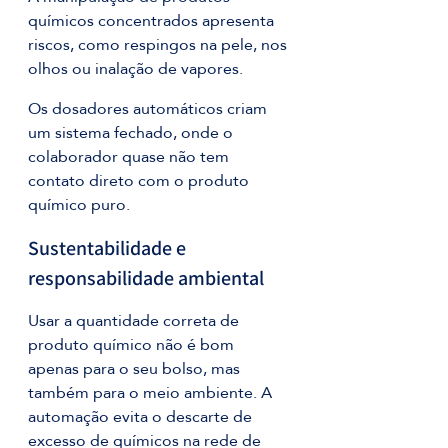
químicos concentrados apresenta 
riscos, como respingos na pele, nos 
olhos ou inalação de vapores.
Os dosadores automáticos criam 
um sistema fechado, onde o 
colaborador quase não tem 
contato direto com o produto 
químico puro.
Sustentabilidade e 
responsabilidade ambiental
Usar a quantidade correta de 
produto químico não é bom 
apenas para o seu bolso, mas 
também para o meio ambiente. A 
automação evita o descarte de 
excesso de químicos na rede de 