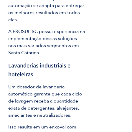
automação se adapta para entregar 
os melhores resultados em todos 
eles.
A PROSUL-SC possui experiência na 
implementação dessas soluções 
nos mais variados segmentos em 
Santa Catarina.
Lavanderias industriais e 
hoteleiras
Um dosador de lavanderia 
automático garante que cada ciclo 
de lavagem receba a quantidade 
exata de detergentes, alvejantes, 
amaciantes e neutralizadores. 
Isso resulta em um enxoval com 