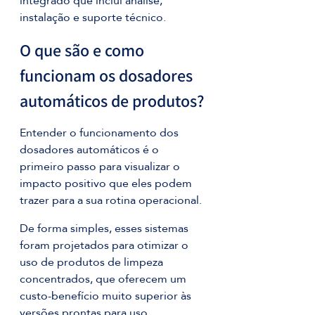
integrado que inclui análise, 
instalação e suporte técnico.
O que são e como 
funcionam os dosadores 
automáticos de produtos?
Entender o funcionamento dos 
dosadores automáticos é o 
primeiro passo para visualizar o 
impacto positivo que eles podem 
trazer para a sua rotina operacional.
De forma simples, esses sistemas 
foram projetados para otimizar o 
uso de produtos de limpeza 
concentrados, que oferecem um 
custo-benefício muito superior às 
versões prontas para uso.