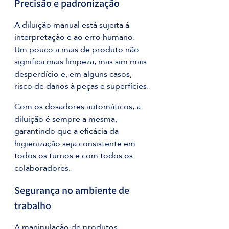
Precisão e padronização
A diluição manual está sujeita à 
interpretação e ao erro humano. 
Um pouco a mais de produto não 
significa mais limpeza, mas sim mais 
desperdício e, em alguns casos, 
risco de danos à peças e superfícies.
Com os dosadores automáticos, a 
diluição é sempre a mesma, 
garantindo que a eficácia da 
higienização seja consistente em 
todos os turnos e com todos os 
colaboradores.
Segurança no ambiente de 
trabalho
A manipulação de produtos 