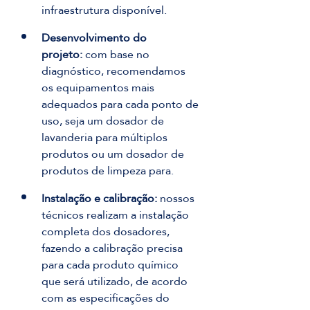
infraestrutura disponível.
Desenvolvimento do 
projeto:
 com base no 
diagnóstico, recomendamos 
os equipamentos mais 
adequados para cada ponto de 
uso, seja um dosador de 
lavanderia para múltiplos 
produtos ou um dosador de 
produtos de limpeza para.
Instalação e calibração:
 nossos 
técnicos realizam a instalação 
completa dos dosadores, 
fazendo a calibração precisa 
para cada produto químico 
que será utilizado, de acordo 
com as especificações do 