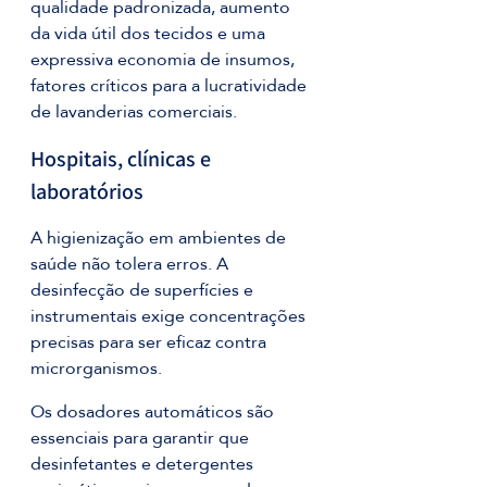
qualidade padronizada, aumento 
da vida útil dos tecidos e uma 
expressiva economia de insumos, 
fatores críticos para a lucratividade 
de lavanderias comerciais.
Hospitais, clínicas e 
laboratórios 
A higienização em ambientes de 
saúde não tolera erros. A 
desinfecção de superfícies e 
instrumentais exige concentrações 
precisas para ser eficaz contra 
microrganismos. 
Os dosadores automáticos são 
essenciais para garantir que 
desinfetantes e detergentes 