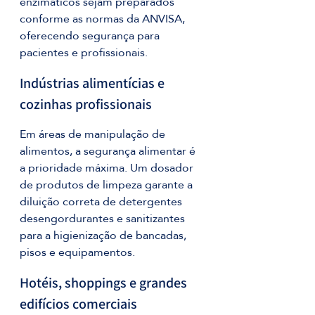
enzimáticos sejam preparados 
conforme as normas da ANVISA, 
oferecendo segurança para 
pacientes e profissionais.
Indústrias alimentícias e 
cozinhas profissionais 
Em áreas de manipulação de 
alimentos, a segurança alimentar é 
a prioridade máxima. Um dosador 
de produtos de limpeza garante a 
diluição correta de detergentes 
desengordurantes e sanitizantes 
para a higienização de bancadas, 
pisos e equipamentos. 
Hotéis, shoppings e grandes 
edifícios comerciais 