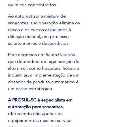
químicos concentrados.
Ao automatizar a mistura de 
saneantes, sua operação elimina os 
riscos e os custos associados à 
diluição manual, um processo 
sujeito a erros e desperdícios.
Para negócios em Santa Catarina 
que dependem de higienização de 
alto nível, como hospitais, hotéis e 
indústrias, a implementação de um 
dosador de produto automático é 
um passo estratégico.
A PROSUL-SC é especialista em 
automação para saneantes
, 
oferecendo não apenas os 
equipamentos, mas um serviço 