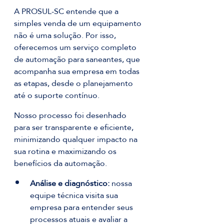
A PROSUL-SC entende que a 
simples venda de um equipamento 
não é uma solução. Por isso, 
oferecemos um serviço completo 
de automação para saneantes, que 
acompanha sua empresa em todas 
as etapas, desde o planejamento 
até o suporte contínuo. 
Nosso processo foi desenhado 
para ser transparente e eficiente, 
minimizando qualquer impacto na 
sua rotina e maximizando os 
benefícios da automação.
Análise e diagnóstico:
 nossa 
equipe técnica visita sua 
empresa para entender seus 
processos atuais e avaliar a 