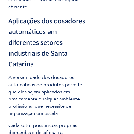
eficiente.
Aplicações dos dosadores 
automáticos em 
diferentes setores 
industriais de Santa 
Catarina
A versatilidade dos dosadores 
automáticos de produtos permite 
que eles sejam aplicados em 
praticamente qualquer ambiente 
profissional que necessite de 
higienização em escala.
Cada setor possui suas próprias 
demandas e desafios, e a 