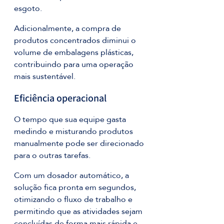
esgoto.
Adicionalmente, a compra de 
produtos concentrados diminui o 
volume de embalagens plásticas, 
contribuindo para uma operação 
mais sustentável.
Eficiência operacional
O tempo que sua equipe gasta 
medindo e misturando produtos 
manualmente pode ser direcionado 
para o outras tarefas.
Com um dosador automático, a 
solução fica pronta em segundos, 
otimizando o fluxo de trabalho e 
permitindo que as atividades sejam 
concluídas de forma mais rápida e 