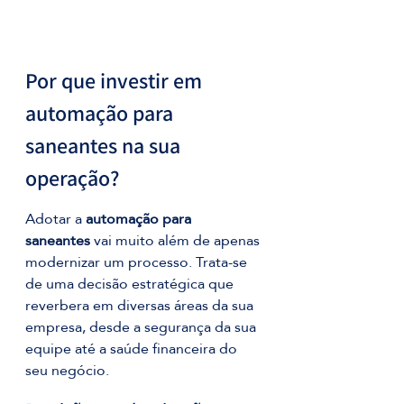
Por que investir em 
automação para 
saneantes na sua 
operação?
Adotar a 
automação para 
saneantes
 vai muito além de apenas 
modernizar um processo. Trata-se 
de uma decisão estratégica que 
reverbera em diversas áreas da sua 
empresa, desde a segurança da sua 
equipe até a saúde financeira do 
seu negócio.