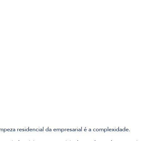
impeza residencial da empresarial é a complexidade. 