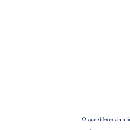
O que diferencia a l