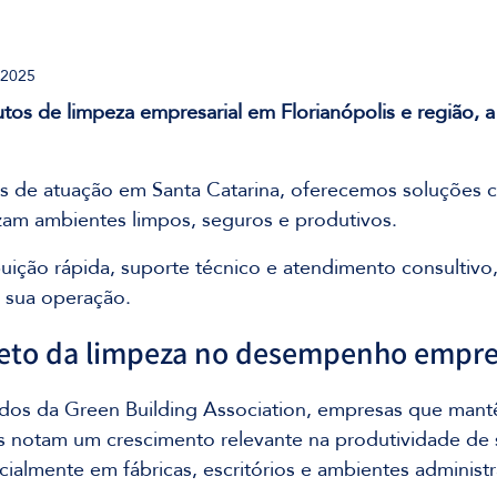
 2025
tos de limpeza empresarial em Florianópolis e região,
 de atuação em Santa Catarina, oferecemos soluções c
zam ambientes limpos, seguros e produtivos. 
uição rápida, suporte técnico e atendimento consultivo
a sua operação.
reto da limpeza no desempenho empre
dos da Green Building Association, empresas que mant
s notam um crescimento relevante na produtividade de 
ialmente em fábricas, escritórios e ambientes administr