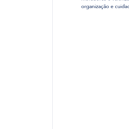
organização e cuidad