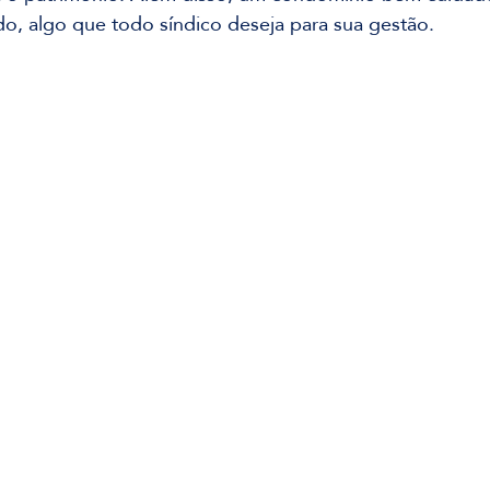
o, algo que todo síndico deseja para sua gestão.