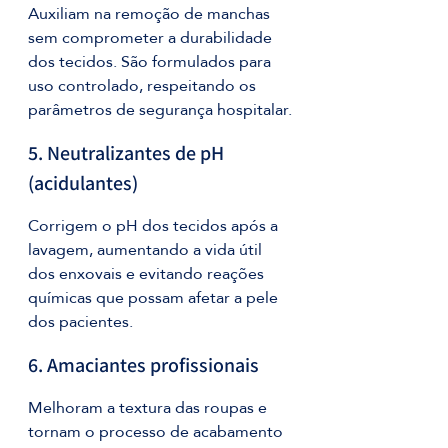
Auxiliam na remoção de manchas 
sem comprometer a durabilidade 
dos tecidos. São formulados para 
uso controlado, respeitando os 
parâmetros de segurança hospitalar.
5. Neutralizantes de pH 
(acidulantes)
Corrigem o pH dos tecidos após a 
lavagem, aumentando a vida útil 
dos enxovais e evitando reações 
químicas que possam afetar a pele 
dos pacientes.
6. Amaciantes profissionais
Melhoram a textura das roupas e 
tornam o processo de acabamento 