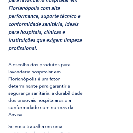
Florianópolis com alta 
performance, suporte técnico e 
conformidade sanitária, ideais 
para hospitais, clínicas e 
instituições que exigem limpeza 
profissional.
A escolha dos produtos para 
lavanderia hospitalar em 
Florianópolis é um fator 
determinante para garantir a 
segurança sanitária, a durabilidade 
dos enxovais hospitalares e a 
conformidade com normas da 
Anvisa. 
Se você trabalha em uma 