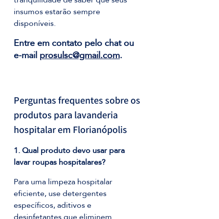
insumos estarão sempre 
disponíveis.
Entre em contato pelo chat ou 
e-mail 
prosulsc@gmail.com
.
Perguntas frequentes sobre os 
produtos para lavanderia 
hospitalar em Florianópolis
1. Qual produto devo usar para 
lavar roupas hospitalares?
Para uma limpeza hospitalar 
eficiente, use detergentes 
específicos, aditivos e 
desinfetantes que eliminem 