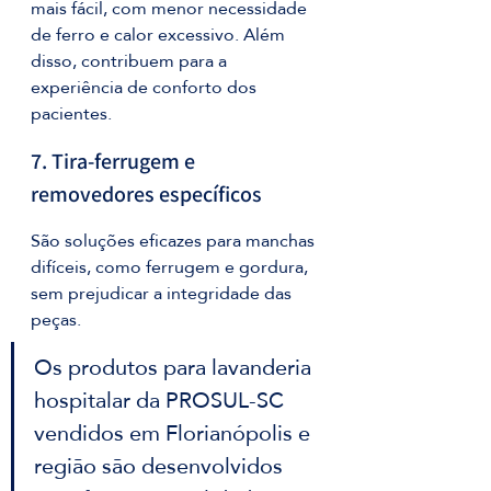
mais fácil, com menor necessidade 
de ferro e calor excessivo. Além 
disso, contribuem para a 
experiência de conforto dos 
pacientes.
7. Tira-ferrugem e 
removedores específicos
São soluções eficazes para manchas 
difíceis, como ferrugem e gordura, 
sem prejudicar a integridade das 
peças.
Os produtos para lavanderia 
hospitalar da PROSUL-SC 
vendidos em Florianópolis e 
região são desenvolvidos 