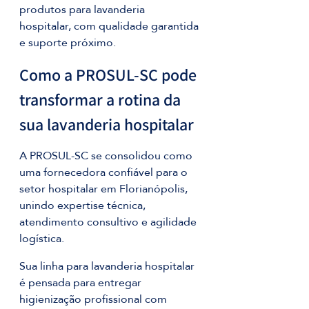
produtos para lavanderia 
hospitalar, com qualidade garantida 
e suporte próximo.
Como a PROSUL-SC pode 
transformar a rotina da 
sua lavanderia hospitalar
A PROSUL-SC se consolidou como 
uma fornecedora confiável para o 
setor hospitalar em Florianópolis, 
unindo expertise técnica, 
atendimento consultivo e agilidade 
logística. 
Sua linha para lavanderia hospitalar 
é pensada para entregar 
higienização profissional com 