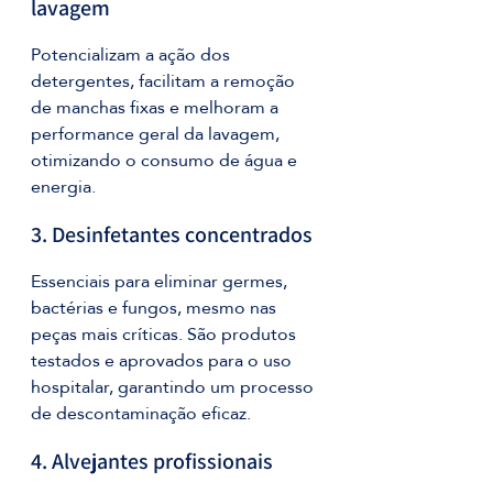
lavagem
Potencializam a ação dos 
detergentes, facilitam a remoção 
de manchas fixas e melhoram a 
performance geral da lavagem, 
otimizando o consumo de água e 
energia.
3. Desinfetantes concentrados
Essenciais para eliminar germes, 
bactérias e fungos, mesmo nas 
peças mais críticas. São produtos 
testados e aprovados para o uso 
hospitalar, garantindo um processo 
de descontaminação eficaz.
4. Alvejantes profissionais