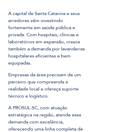
A capital de Santa Catarina e seus 
arredores vêm investindo 
fortemente em saúde pública e 
privada. Com hospitais, clínicas e 
laboratórios em expansão, cresce 
também a demanda por lavanderias 
hospitalares eficientes e bem 
equipadas.
Empresas da área precisam de um 
parceiro que compreenda a 
realidade local e ofereça suporte 
técnico e logístico. 
A PROSUL-SC, com atuação 
estratégica na região, atende essa 
demanda com excelência, 
oferecendo uma linha completa de 