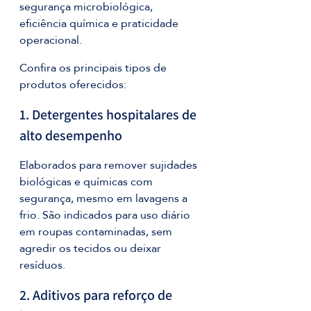
segurança microbiológica, 
eficiência química e praticidade 
operacional.
Confira os principais tipos de 
produtos oferecidos:
1. Detergentes hospitalares de 
alto desempenho
Elaborados para remover sujidades 
biológicas e químicas com 
segurança, mesmo em lavagens a 
frio. São indicados para uso diário 
em roupas contaminadas, sem 
agredir os tecidos ou deixar 
resíduos.
2. Aditivos para reforço de 