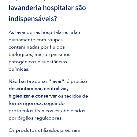
lavanderia hospitalar são 
indispensáveis?
As lavanderias hospitalares lidam 
diariamente com roupas 
contaminadas por fluidos 
biológicos, microrganismos 
patogênicos e substâncias 
químicas. 
Não basta apenas "lavar": é preciso 
descontaminar, neutralizar, 
higienizar e conservar
 os tecidos de 
forma rigorosa, seguindo 
protocolos técnicos estabelecidos 
por órgãos reguladores.
Os produtos utilizados precisam 