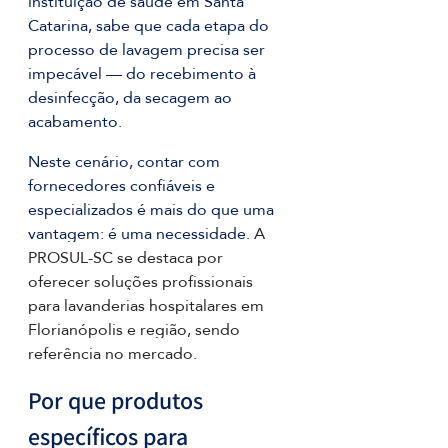
instituição de saúde em Santa 
Catarina, sabe que cada etapa do 
processo de lavagem precisa ser 
impecável — do recebimento à 
desinfecção, da secagem ao 
acabamento.
Neste cenário, contar com 
fornecedores confiáveis e 
especializados é mais do que uma 
vantagem: é uma necessidade. 
A 
PROSUL-SC se destaca por 
oferecer soluções profissionais 
para lavanderias hospitalares em 
Florianópolis e região, sendo 
referência no mercado.
Por que produtos 
específicos para 