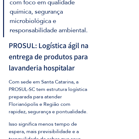
com foco em qualidade 
química, segurança 
microbiológica e 
responsabilidade ambiental.
PROSUL: Logística ágil na 
entrega de produtos para 
lavanderia hospitalar
Com sede em Santa Catarina, a 
PROSUL-SC tem estrutura logística 
preparada para atender 
Florianópolis e Região com 
rapidez, segurança e pontualidade. 
Isso significa menos tempo de 
espera, mais previsibilidade e a 
tranquilidade de saber que seus 