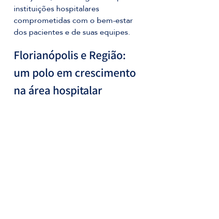
instituições hospitalares 
comprometidas com o bem-estar 
dos pacientes e de suas equipes.
Florianópolis e Região: 
um polo em crescimento 
na área hospitalar